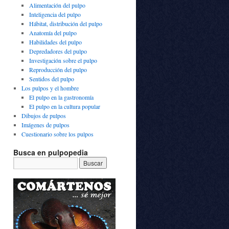
Alimentación del pulpo
Inteligencia del pulpo
Hábitat, distribución del pulpo
Anatomía del pulpo
Habilidades del pulpo
Depredadores del pulpo
Investigación sobre el pulpo
Reproducción del pulpo
Sentidos del pulpo
Los pulpos y el hombre
El pulpo en la gastronomía
El pulpo en la cultura popular
Dibujos de pulpos
Imágenes de pulpos
Cuestionario sobre los pulpos
Busca en pulpopedia