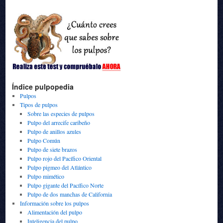
Índice pulpopedia
Pulpos
Tipos de pulpos
Sobre las especies de pulpos
Pulpo del arrecife caribeño
Pulpo de anillos azules
Pulpo Común
Pulpo de siete brazos
Pulpo rojo del Pacífico Oriental
Pulpo pigmeo del Atlántico
Pulpo mimético
Pulpo gigante del Pacífico Norte
Pulpo de dos manchas de California
Información sobre los pulpos
Alimentación del pulpo
Inteligencia del pulpo