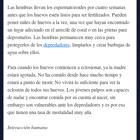
Las hembras llevan los espermatozoides por cuatro semanas
antes que los huevos estén listos para ser fertilizados. Pueden
poner miles de huevos a la vez, una vez que hayan encontrado
un lugar adecuado en el arrecife de coral o en las grietas para
depositarlos. Las hembras permanecen muy cerca para
protegerlos de los
depredadores
, limpiarlos y crear burbujas de
agua sobre ellos.
Para cuando los huevos comiencen a eclosionar, ya la madre
estará agotada. No ha comido desde hace mucho tiempo y
estará a punto de morir. No vivirá lo suficiente para ver la
eclosión de todos sus huevos. Los jóvenes pulpos son capaces
de nadar y encontrar comida por su cuenta al nacer, sin
embargo son vulnerables ante los depredadores y es por eso
que tienen una tasa de mortalidad muy alta.
Interacción humana