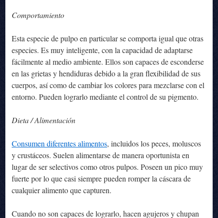
Comportamiento
Esta especie de pulpo en particular se comporta igual que otras
especies. Es muy inteligente, con la capacidad de adaptarse
fácilmente al medio ambiente. Ellos son capaces de esconderse
en las grietas y hendiduras debido a la gran flexibilidad de sus
cuerpos, así como de cambiar los colores para mezclarse con el
entorno. Pueden lograrlo mediante el control de su pigmento.
Dieta / Alimentación
Consumen diferentes alimentos
, incluidos los peces, moluscos
y crustáceos. Suelen alimentarse de manera oportunista en
lugar de ser selectivos como otros pulpos. Poseen un pico muy
fuerte por lo que casi siempre pueden romper la cáscara de
cualquier alimento que capturen.
Cuando no son capaces de lograrlo, hacen agujeros y chupan