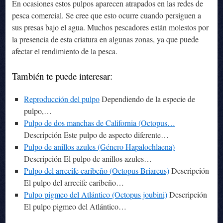
En ocasiones estos pulpos aparecen atrapados en las redes de
pesca comercial. Se cree que esto ocurre cuando persiguen a
sus presas bajo el agua. Muchos pescadores están molestos por
la presencia de esta criatura en algunas zonas, ya que puede
afectar el rendimiento de la pesca.
También te puede interesar:
Reproducción del pulpo
Dependiendo de la especie de
pulpo,…
Pulpo de dos manchas de California (Octopus…
Descripción Este pulpo de aspecto diferente…
Pulpo de anillos azules (Género Hapalochlaena)
Descripción El pulpo de anillos azules…
Pulpo del arrecife caribeño (Octopus Briareus)
Descripción
El pulpo del arrecife caribeño…
Pulpo pigmeo del Atlántico (Octopus joubini)
Descripción
El pulpo pigmeo del Atlántico…