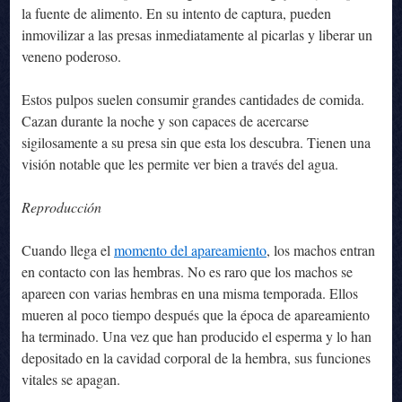
la fuente de alimento. En su intento de captura, pueden
inmovilizar a las presas inmediatamente al picarlas y liberar un
veneno poderoso.
Estos pulpos suelen consumir grandes cantidades de comida.
Cazan durante la noche y son capaces de acercarse
sigilosamente a su presa sin que esta los descubra. Tienen una
visión notable que les permite ver bien a través del agua.
Reproducción
Cuando llega el
momento del apareamiento
, los machos entran
en contacto con las hembras. No es raro que los machos se
apareen con varias hembras en una misma temporada. Ellos
mueren al poco tiempo después que la época de apareamiento
ha terminado. Una vez que han producido el esperma y lo han
depositado en la cavidad corporal de la hembra, sus funciones
vitales se apagan.