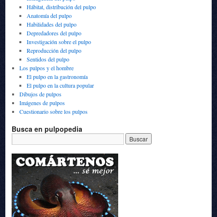
Hábitat, distribución del pulpo
Anatomía del pulpo
Habilidades del pulpo
Depredadores del pulpo
Investigación sobre el pulpo
Reproducción del pulpo
Sentidos del pulpo
Los pulpos y el hombre
El pulpo en la gastronomía
El pulpo en la cultura popular
Dibujos de pulpos
Imágenes de pulpos
Cuestionario sobre los pulpos
Busca en pulpopedia