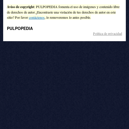
Aviso de copyright
: PULPOPEDIA fomenta el uso de imágenes y contenido libre
de derechos de autor ¿Encontraste una violación de tus derechos de autor en este
sitio? Por favor
contáctenos
, lo removeremos lo antes posible.
PULPOPEDIA
Política de privacidad