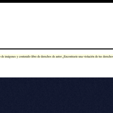
 imágenes y contenido libre de derechos de autor ¿Encontraste una violación de tus derechos 